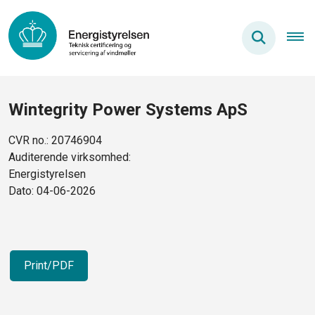
Wintegrity Power Systems ApS
CVR no.: 20746904
Auditerende virksomhed:
Energistyrelsen
Dato: 04-06-2026
Print/PDF