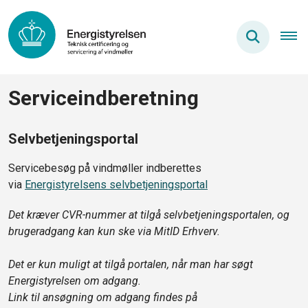
Serviceindberetning
Selvbetjeningsportal
Servicebesøg på vindmøller indberettes
via
Energistyrelsens selvbetjeningsportal
Det kræver CVR-nummer at tilgå selvbetjeningsportalen, og
brugeradgang kan kun ske via MitID Erhverv.
Det er kun muligt at tilgå portalen, når man har søgt
Energistyrelsen om adgang.
Link til ansøgning om adgang findes på