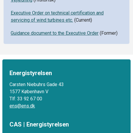
Executive Order on technical certification and
servicing of wind turbines etc.
(Current)
Guidance document to the Executive Order
(Former)
Energistyrelsen
Carsten Niebuhrs Gade 43
1577 København V
Tlf: 33 92 67 00
ens@ens.dk
CAS | Energistyrelsen