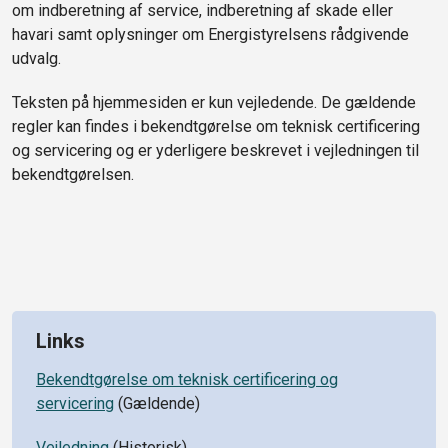
om indberetning af service, indberetning af skade eller
havari samt oplysninger om Energistyrelsens rådgivende
udvalg.
Teksten på hjemmesiden er kun vejledende. De gældende
regler kan findes i bekendtgørelse om teknisk certificering
og servicering og er yderligere beskrevet i vejledningen til
bekendtgørelsen.
Links
Bekendtgørelse om teknisk certificering og
servicering
(Gældende)
Vejledning
(Historisk)