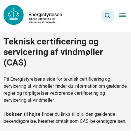
Teknisk certificering og
servicering af vindmøller
(CAS)
På Energistyrelsens side for teknisk certificering og
servicering af vindmøller finder du information om gældende
regler og forpligtelser vedrørende certificering og
servicering af vindmøller.
I
boksen til højre
finder du links til bl.a. den gældende
bekendtgørelse, herefter omtalt som CAS-bekendtgørelsen.